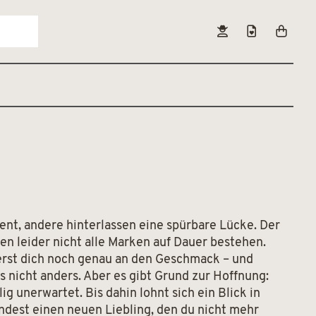
ent, andere hinterlassen eine spürbare Lücke. Der
en leider nicht alle Marken auf Dauer bestehen.
nnerst dich noch genau an den Geschmack – und
ns nicht anders. Aber es gibt Grund zur Hoffnung:
 unerwartet. Bis dahin lohnt sich ein Blick in
indest einen neuen Liebling, den du nicht mehr