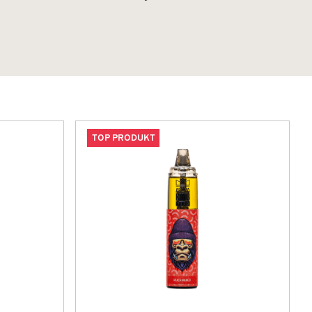
TOP PRODUKT