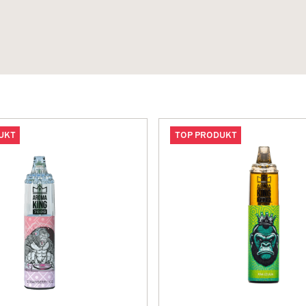
UKT
TOP PRODUKT