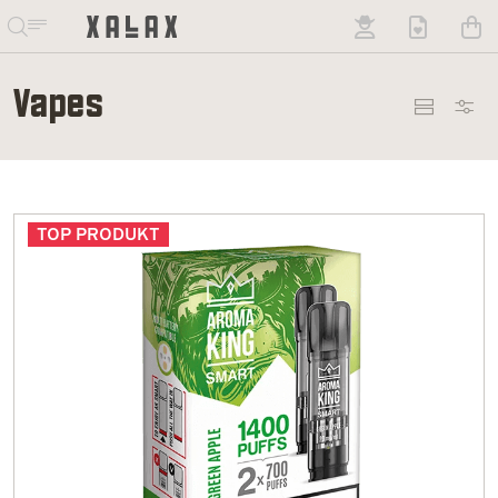
Vapes
TOP PRODUKT