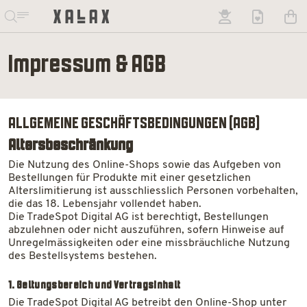
Impressum ​& AGB
ALLGEMEINE GESCHÄFTSBEDINGUNGEN (AGB)
Altersbeschränkung
Die Nutzung des Online-Shops sowie das Aufgeben von
Bestellungen für Produkte mit einer gesetzlichen
Alterslimitierung ist ausschliesslich Personen vorbehalten,
die das 18. Lebensjahr vollendet haben.
Die TradeSpot Digital AG ist berechtigt, Bestellungen
abzulehnen oder nicht auszuführen, sofern Hinweise auf
Unregelmässigkeiten oder eine missbräuchliche Nutzung
des Bestellsystems bestehen.
1. Geltungsbereich und Vertragsinhalt
Die TradeSpot Digital AG betreibt den Online-Shop unter