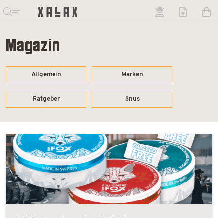
Magazin
Allgemein
Marken
Ratgeber
Snus