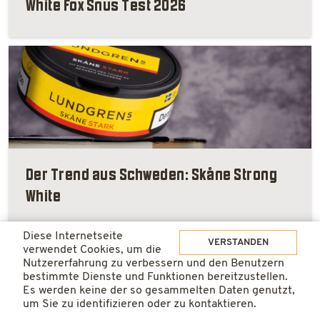
White Fox Snus Test 2026
Der Trend aus Schweden: Skåne Strong
White
Diese Internetseite
VERSTANDEN
verwendet Cookies, um die
Nutzererfahrung zu verbessern und den Benutzern
bestimmte Dienste und Funktionen bereitzustellen.
Es werden keine der so gesammelten Daten genutzt,
um Sie zu identifizieren oder zu kontaktieren.