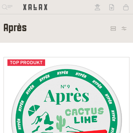
Après
TOP PRODUKT