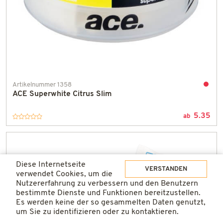
Artikelnummer 1358
ACE Superwhite Citrus Slim
Nicht
an
5.35
Lager
ab
Diese Internetseite
VERSTANDEN
verwendet Cookies, um die
Nutzererfahrung zu verbessern und den Benutzern
bestimmte Dienste und Funktionen bereitzustellen.
Es werden keine der so gesammelten Daten genutzt,
um Sie zu identifizieren oder zu kontaktieren.