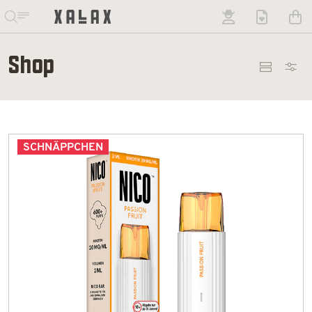
Shop
SCHNÄPPCHEN