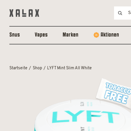
Snus
Vapes
Marken
Aktionen
Startseite
Shop
LYFT Mint Slim All White