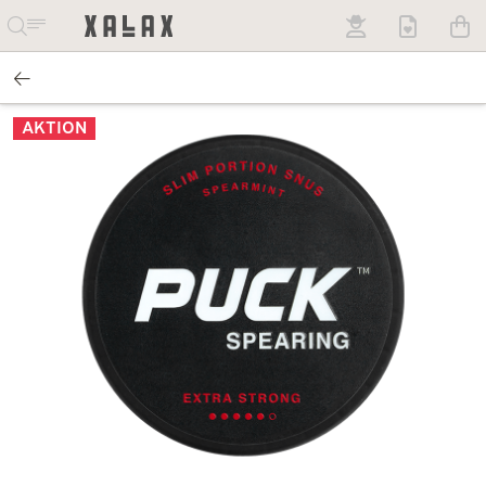
AKTION