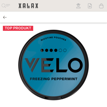
TOP PRODUKT