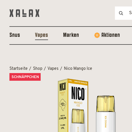
Snus
Vapes
Marken
Aktionen
Startseite
Shop
Vapes
Nico Mango Ice
SCHNÄPPCHEN