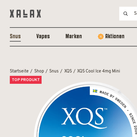
Snus
Vapes
Marken
Aktionen
Startseite
Shop
Snus
XQS
XQS Cool Ice 4mg Mini
TOP PRODUKT