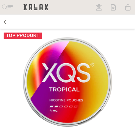
TOP PRODUKT