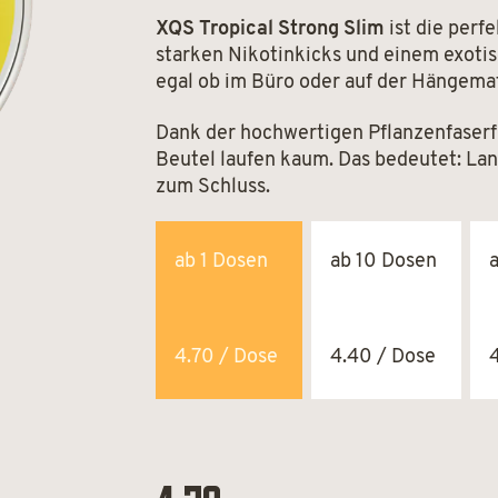
XQS Tropical Strong Slim
ist die perfe
starken Nikotinkicks und einem exotis
egal ob im Büro oder auf der Hängema
Dank der hochwertigen Pflanzenfaserfü
Beutel laufen kaum. Das bedeutet: La
zum Schluss.
ab 1 Dosen
ab 10 Dosen
4.70 / Dose
4.40 / Dose